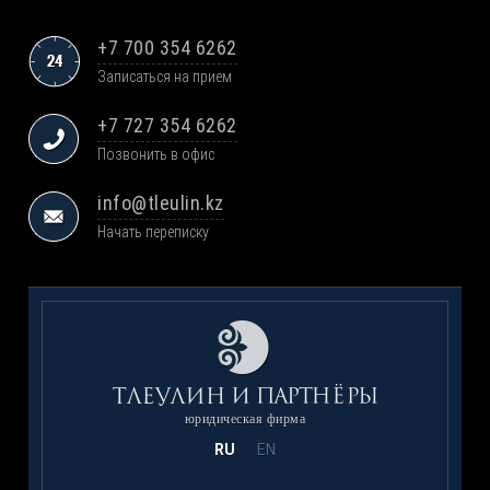
+7 700 354 6262
Записаться на прием
+7 727 354 6262
Позвонить в офис
info@tleulin.kz
Начать переписку
юридическая фирма
RU
EN