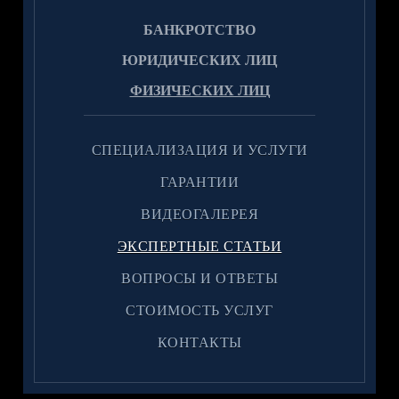
БАНКРОТСТВО
ЮРИДИЧЕСКИХ ЛИЦ
ФИЗИЧЕСКИХ ЛИЦ
CПЕЦИАЛИЗАЦИЯ И УСЛУГИ
ГАРАНТИИ
ВИДЕОГАЛЕРЕЯ
ЭКСПЕРТНЫЕ СТАТЬИ
ВОПРОСЫ И ОТВЕТЫ
CТОИМОСТЬ УСЛУГ
КОНТАКТЫ