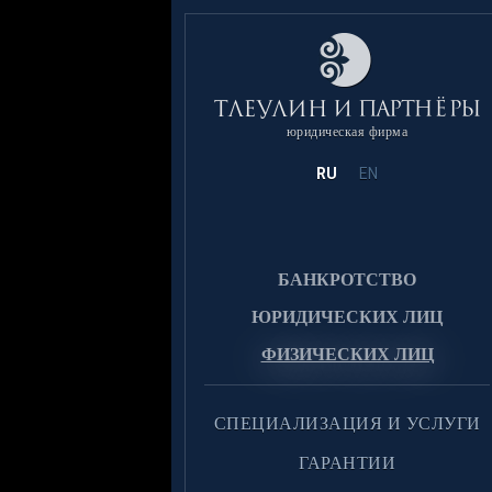
юридическая фирма
RU
EN
БАНКРОТСТВО
ЮРИДИЧЕСКИХ ЛИЦ
ФИЗИЧЕСКИХ ЛИЦ
CПЕЦИАЛИЗАЦИЯ И УСЛУГИ
ГАРАНТИИ