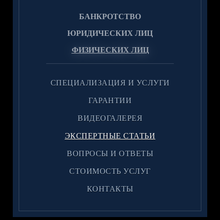
БАНКРОТСТВО
ЮРИДИЧЕСКИХ ЛИЦ
ФИЗИЧЕСКИХ ЛИЦ
CПЕЦИАЛИЗАЦИЯ И УСЛУГИ
ГАРАНТИИ
ВИДЕОГАЛЕРЕЯ
ЭКСПЕРТНЫЕ СТАТЬИ
ВОПРОСЫ И ОТВЕТЫ
CТОИМОСТЬ УСЛУГ
КОНТАКТЫ