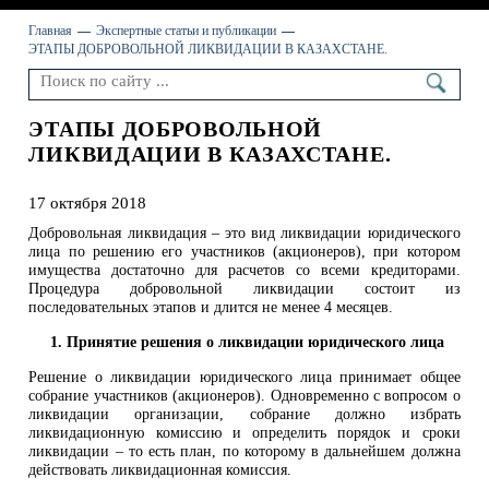
Главная
Экспертные статьи и публикации
ЭТАПЫ ДОБРОВОЛЬНОЙ ЛИКВИДАЦИИ В КАЗАХСТАНЕ.
ЭТАПЫ ДОБРОВОЛЬНОЙ
ЛИКВИДАЦИИ В КАЗАХСТАНЕ.
17 октября 2018
Добровольная ликвидация – это вид ликвидации юридического
лица по решению его участников (акционеров), при котором
имущества достаточно для расчетов со всеми кредиторами.
Процедура добровольной ликвидации состоит из
последовательных этапов и длится не менее 4 месяцев.
1. Принятие решения о ликвидации юридического лица
Решение о ликвидации юридического лица принимает общее
собрание участников (акционеров). Одновременно с вопросом о
ликвидации организации, собрание должно избрать
ликвидационную комиссию и определить порядок и сроки
ликвидации – то есть план, по которому в дальнейшем должна
действовать ликвидационная комиссия.