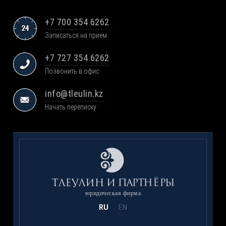
+7 700 354 6262
Записаться на прием
+7 727 354 6262
Позвонить в офис
info@tleulin.kz
Начать переписку
юридическая фирма
RU
EN