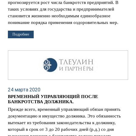
прогнозируется рост числа банкротств предприятий. В
таких условиях для государства и предпринимателей
становится жизненно необходимым единообразное
понимание порядка применения оздоровительных мер.
Подробнее
24 марта 2020
ВРЕМЕННЫЙ УПРАВЛЯЮЩИЙ ПОСЛЕ
БАНКРОТСТВА ДОЛЖНИКА.
Прежде всего, временный управляющий обязан принять
документацию и имущество должника. Это обязанность
вытекает из требования законодательства к должнику,
который в срок от 3 до 20 рабочих дней (р.д.) со дня