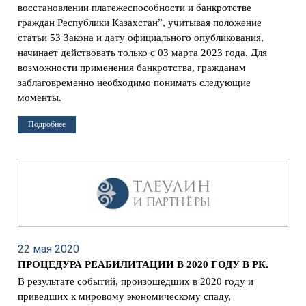
восстановлении платежеспособности и банкротстве
граждан Республики Казахстан”, учитывая положение
статьи 53 Закона и дату официального опубликования,
начинает действовать только с 03 марта 2023 года. Для
возможности применения банкротства, гражданам
заблаговременно необходимо понимать следующие
моменты.
Подробнее
22 мая 2020
ПРОЦЕДУРА РЕАБИЛИТАЦИИ В 2020 ГОДУ В РК.
В результате событий, произошедших в 2020 году и
приведших к мировому экономическому спаду,