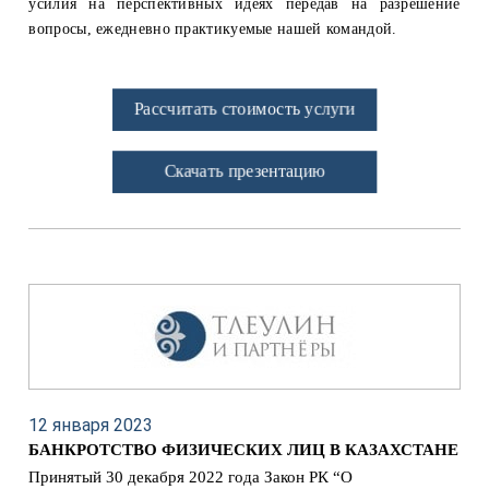
усилия на перспективных идеях передав на разрешение
вопросы, ежедневно практикуемые нашей командой.
Рассчитать стоимость услуги
Скачать презентацию
12 января 2023
БАНКРОТСТВО ФИЗИЧЕСКИХ ЛИЦ В КАЗАХСТАНЕ
Принятый 30 декабря 2022 года Закон РК “О