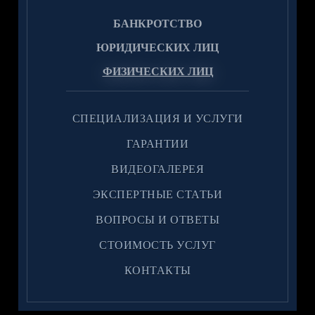
БАНКРОТСТВО
ЮРИДИЧЕСКИХ ЛИЦ
ФИЗИЧЕСКИХ ЛИЦ
CПЕЦИАЛИЗАЦИЯ И УСЛУГИ
ГАРАНТИИ
ВИДЕОГАЛЕРЕЯ
ЭКСПЕРТНЫЕ СТАТЬИ
ВОПРОСЫ И ОТВЕТЫ
CТОИМОСТЬ УСЛУГ
КОНТАКТЫ