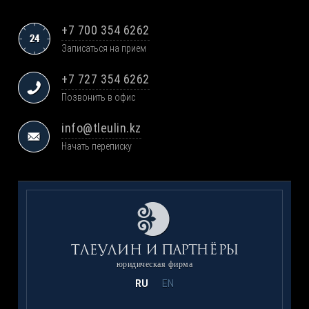
+7 700 354 6262
Записаться на прием
+7 727 354 6262
Позвонить в офис
info@tleulin.kz
Начать переписку
юридическая фирма
RU
EN